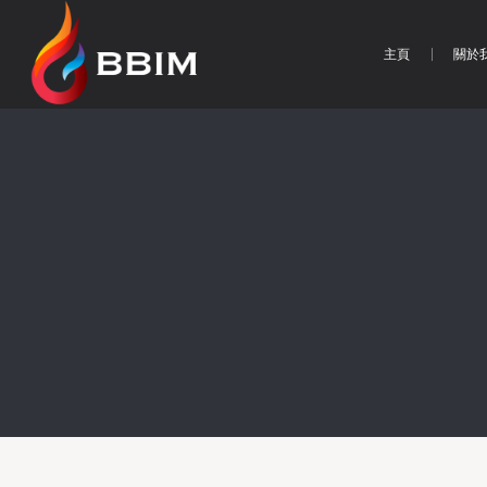
主頁
關於