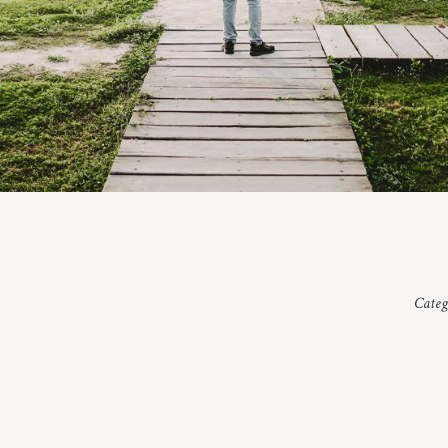
Categ