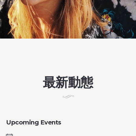
最新動態
Upcoming Events