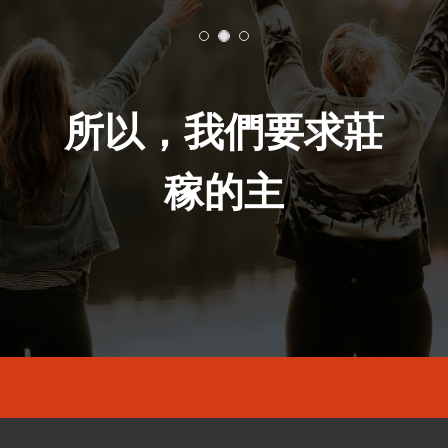
所以，我們要求莊
稼的主