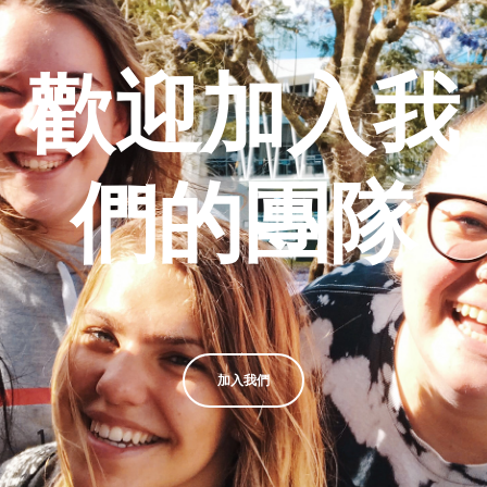
歡迎加入我
們的團隊
加入我們