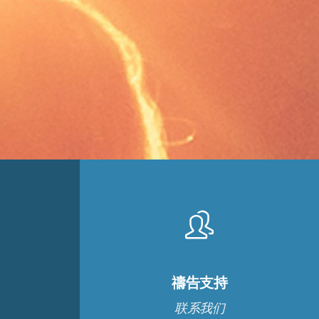
禱告支持
联系我们