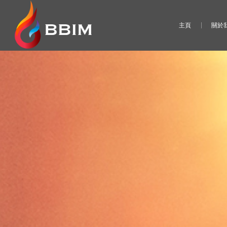
主頁
關於